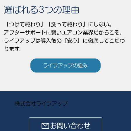
選ばれる3つの理由
「つけて終わり」「洗って終わり」にしない。
アフターサポートに弱いエアコン業界だからこそ、
ライフアップは導入後の『安心』に徹底してこだわ
ります。
ライフアップの強み
株式会社ライフアップ
お問い合わせ