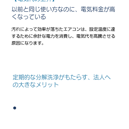
以前と同じ使い方なのに、電気料金が高
くなっている
汚れによって効率が落ちたエアコンは、設定温度に達
するために余計な電力を消費し、電気代を高騰させる
原因になります。
定期的な分解洗浄がもたらす、法人へ
の大きなメリット