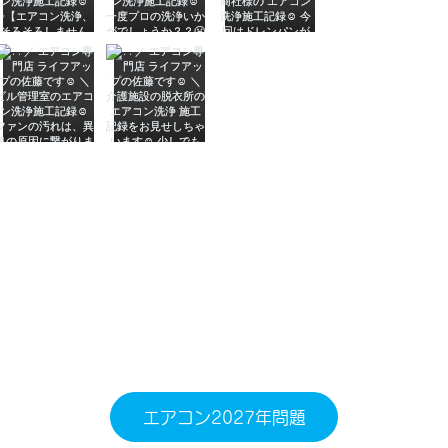
エアコン2027年問題