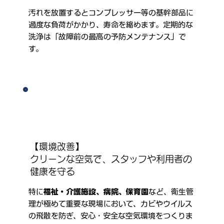
汚れを放置するとコンプレッサー等の基幹部品に
過度な負荷がかかり、寿命を縮めます。定期的な
洗浄は「故障前の最高の予防メンテナンス」で
す。
【環境改善】
クリーンな空気で、スタッフや利用者の
健康を守る
特に
福祉・介護施設、病院、保育園
など、衛生管
理が極めて重要な現場において、カビやウイルス
の飛散を防ぎ、安心・安全な空気環境をつくりま