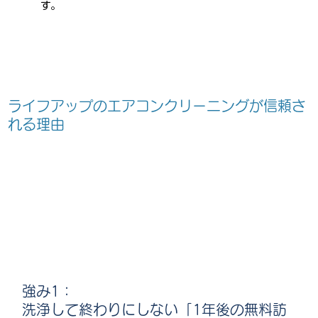
す。
ライフアップのエアコンクリーニングが信頼さ
れる理由
強み1：
洗浄して終わりにしない「1年後の無料訪