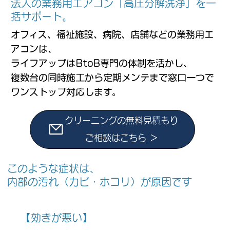
法人の業務用エアコン「高圧分解洗浄」を一
括サポート。
オフィス、福祉施設、病院、店舗などの業務用エ
アコンは、
ライフアップはBtoB専門の体制を活かし、
複数台の同時施工から定期メンテまで窓口一つで
ワンストップ対応します。
クリーニングの無料見積もり
ご相談はこちら ＞
このような症状は、
内部の汚れ（カビ・ホコリ）が原因です
【効きが悪い】