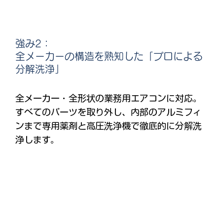
強み2：
全メーカーの構造を熟知した「プロによる
分解洗浄」
全メーカー・全形状の業務用エアコンに対応。
すべてのパーツを取り外し、内部のアルミフィ
ンまで専用薬剤と高圧洗浄機で徹底的に分解洗
浄します。