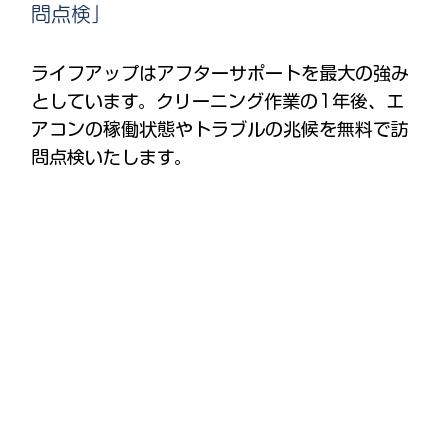
問点検」
ライフアップはアフターサポートを最大の強み
としています。クリーニング作業の1年後、エ
アコンの稼働状態やトラブルの兆候を無料で訪
問点検いたします。