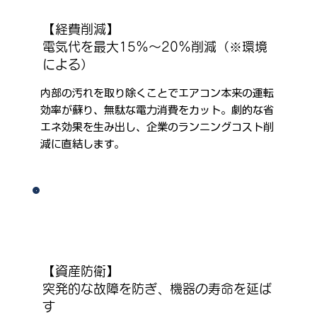
【経費削減】
電気代を最大15%〜20%削減（※環境
による）
内部の汚れを取り除くことでエアコン本来の運転
効率が蘇り、無駄な電力消費をカット。劇的な省
エネ効果を生み出し、企業のランニングコスト削
減に直結します。
【資産防衛】
突発的な故障を防ぎ、機器の寿命を延ば
す