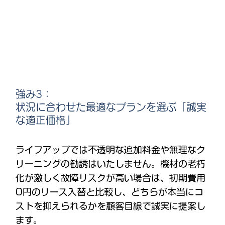
強み3：
状況に合わせた最適なプランを選ぶ「誠実
な適正価格」
ライフアップでは不透明な追加料金や無理なク
リーニングの勧誘はいたしません。機材の老朽
化が激しく故障リスクが高い場合は、初期費用
0円のリース入替と比較し、どちらが本当にコ
ストを抑えられるかを顧客目線で誠実に提案し
ます。