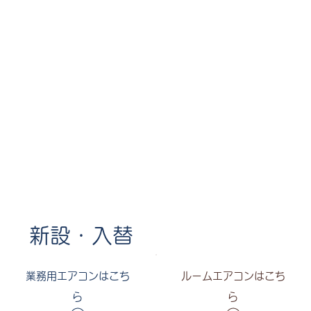
新設・入替
業務用エアコンはこち
ルームエアコンはこち
ら
ら