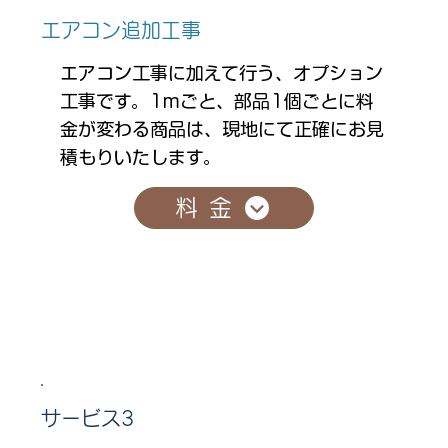
エアコン追加工事
エアコン工事に加えて行う、オプション
工事です。1mごと、部品1個ごとに料
金が変わる商品は、現地にて正確にお見
積もりいたします。
料金
サービス3