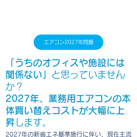
エアコン2027年問題
「うちのオフィスや施設には
関係ない」
と思っていません
か？
2027年、業務用エアコンの本
体買い替えコストが大幅に上
昇
します。
2027年の新省エネ基準施行に伴い、現在主流