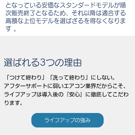
となっている安価なスタンダードモデルが順
次販売終了となるため、それ以降は適合する
高額な上位モデルを選ばざるを得なくなりま
す 。
選ばれる3つの理由
「つけて終わり」「洗って終わり」にしない。
アフターサポートに弱いエアコン業界だからこそ、
ライフアップは導入後の『安心』に徹底してこだわ
ります。
ライフアップの強み