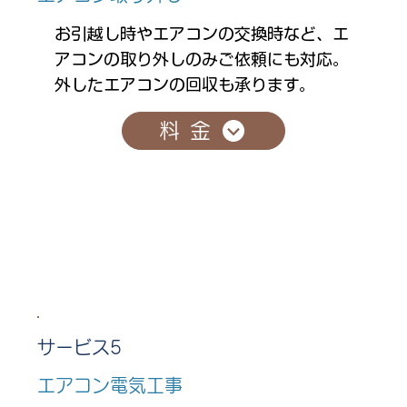
お引越し時やエアコンの交換時など、エ
アコンの取り外しのみご依頼にも対応。
外したエアコンの回収も承ります。
料金
サービス5
エアコン電気工事