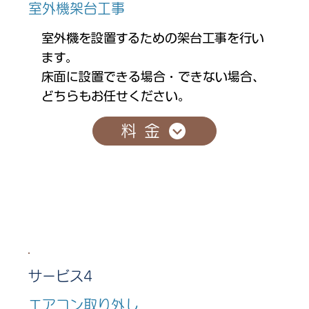
室外機架台工事
室外機を設置するための架台工事を行い
ます。
床面に設置できる場合・できない場合、
どちらもお任せください。
料金
サービス4
エアコン取り外し