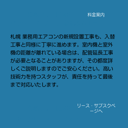
​業務用サービス2
料金案内
パッケージエアコン​ 新規設置工事
札幌 業務用エアコンの新規設置工事も、入替
工事と同様に丁寧に進めます。室内機と室外
機の距離が離れている場合は、配管延長工事
が必要となることがありますが、その都度詳
しくご説明しますのでご安心ください。高い
技術力を持つスタッフが、責任を持って最後
まで対応いたします。
リース・サブスクペ
​業務用サービス3
ージへ
エアコンリース・サブスク