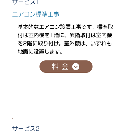
サービス1
エアコン標準工事
基本的なエアコン設置工事です。標準取
付は室内機を1階に、異階取付は室内機
を2階に取り付け。室外機は、いずれも
地面に設置します。
料金
サービス2