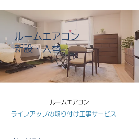
ルームエアコン
新設・入替
ルームエアコン
ライフアップの取り付け工事サービス