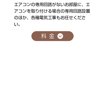
エアコンの専用回路がないお部屋に、エ
アコンを取り付ける場合の専用回路設置
のほか、各種電気工事もお任せくださ
い。
料金