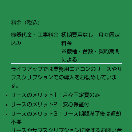
​料金（税込）
機器代金・工事料金
初期費用なし 月々固定
込み
料金
※機種・台数・契約期間
による
ライフアップでは業務用エアコンのリースやサ
ブスクリプションでの導入をお勧めしていま
す。
リースのメリット1：月々固定費のみ
リースのメリット2：安心保証付
リースのメリット3：リース期間満了後は返却
不要
リースやサブスクリプションに関するお問い合