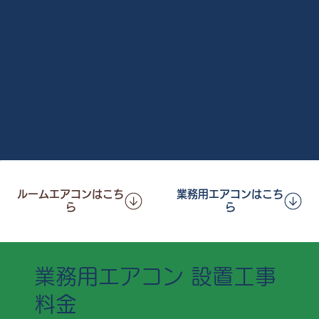
ルームエアコンはこち
業務用エアコンはこち
ら
ら
業務用エアコン 設置工事
料金