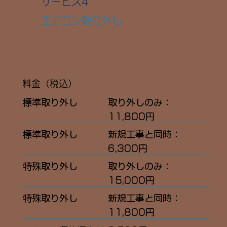
​サービス4
エアコン取り外し
​料金（税込）
標準取り外し
取り外しのみ：
11,800円
標準取り外し
新規工事と同時：
6,300円
​特殊取り外し
取り外しのみ：
15,000円​
​特殊取り外し
​新規工事と同時：
11,800円