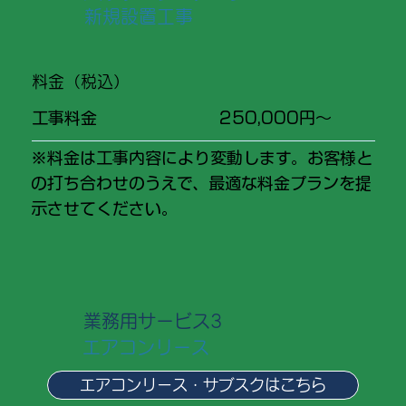
新規設置工事
​料金（税込）
工事料金
250,000円〜
※料金は工事内容により変動します。お客様と
の打ち合わせのうえで、最適な料金プランを提
示させてください。
​業務用サービス3
エアコン​リース
エアコンリース・サブスクはこちら