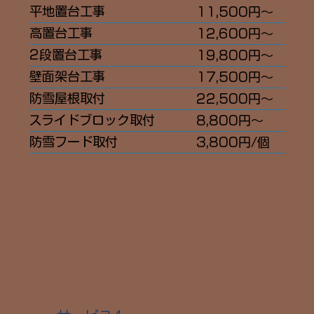
平地置台工事
11,500円〜
高置台工事
12,600円〜
2段置台工事
19,800円〜
壁面架台工事
17,500円〜
防雪屋根取付
22,500円〜
スライドブロック取付
8,800円〜
防雪フード取付
3,800円/個