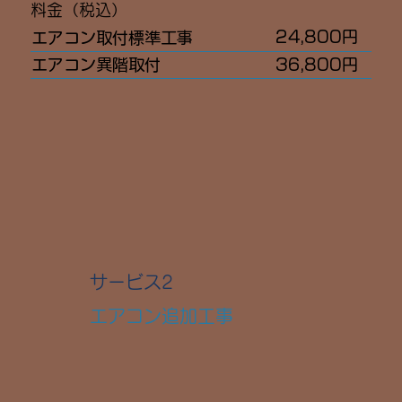
​料金（税込）
​24,800円
エアコン取付標準工事
36,800円
エアコン異階取付
​サービス2
エアコン追加工事