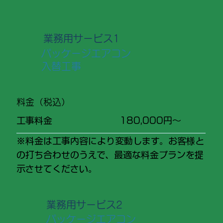
​業務用サービス1
パッケージエアコン
入替工事
​料金（税込）
工事料金
180,000円〜
※料金は工事内容により変動します。お客様と
の打ち合わせのうえで、最適な料金プランを提
示させてください。
​業務用​サービス2
パッケージエアコン​