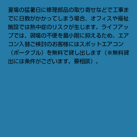
夏場の猛暑日に修理部品の取り寄せなどで工事ま
でに日数がかかってしまう場合、オフィスや福祉
施設では熱中症のリスクが生じます。ライフアッ
プでは、現場の不便を最小限に抑えるため、エア
コン入替ご検討のお客様にはスポットエアコン
（ポータブル）を無料で貸し出します（※無料貸
出には条件がございます。要相談）。