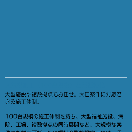
大規模施工（100台規模）と業種特化
大型施設や複数拠点もお任せ。大口案件に対応で
きる施工体制。
100台規模の施工体制を持ち、大型福祉施設、病
院、工場、複数拠点の同時展開など、大規模な案