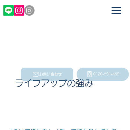
お問い合わせ
0120-591-459
ライフアップの強み