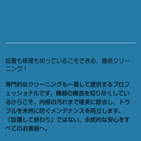
クリーニング
設置も修理も知っているこそできる、徹底クリー
ニング！
専門的なクリーニングも一貫して提供するプロフ
ェッショナルです。機器の構造を知り尽くしてい
るからこそ、内部の汚れまで確実に除去し、トラ
ブルを未然に防ぐメンテナンスを両立します。
「設置して終わり」ではない、永続的な安心をす
べてのお客様へ。