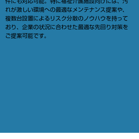
件にも対応可能。特に福祉介護施設向けには、汚
れが激しい環境への最適なメンテナンス提案や、
複数台設置によるリスク分散のノウハウを持って
おり、企業の状況に合わせた最適な先回り対策を
ご提案可能です。