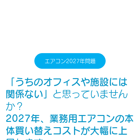
エアコン2027年問題
「うちのオフィスや施設には
関係ない」
と思っていません
か？
2027年、業務用エアコンの本
体買い替えコストが大幅に上