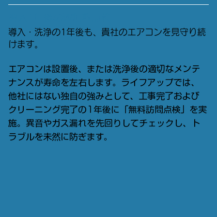
導入1年後のW無料点検
導入・洗浄の1年後も、貴社のエアコンを見守り続
けます。
エアコンは設置後、または洗浄後の適切なメンテ
ナンスが寿命を左右します。ライフアップでは、
他社にはない独自の強みとして、工事完了および
クリーニング完了の1年後に「無料訪問点検」を実
施。異音やガス漏れを先回りしてチェックし、ト
ラブルを未然に防ぎます。