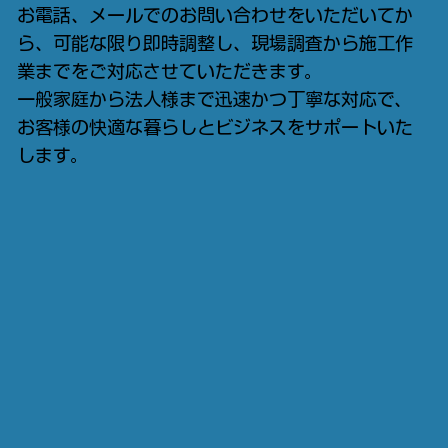
お電話、メールでのお問い合わせをいただいてか
ら、可能な限り即時調整し、現場調査から施工作
業までをご対応させていただきます。
一般家庭から法人様まで迅速かつ丁寧な対応で、
お客様の快適な暮らしとビジネスをサポートいた
します。