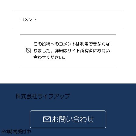
コメント
この投稿へのコメントは利用できなくな
りました。詳細はサイト所有者にお問い
合わせください。
変わる北海道の夏に、専門店のご提案
株式会社ライフアップ
お問い合わせ
24時間受付中