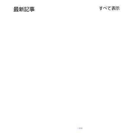
すべて表示
最新記事