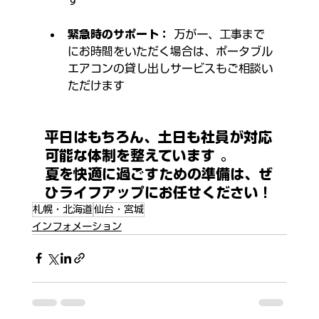
緊急時のサポート：
 万が一、工事まで
にお時間をいただく場合は、ポータブル
エアコンの貸し出しサービスもご相談い
ただけます 
平日はもちろん、土日も社員が対応
可能な体制を整えています 。
夏を快適に過ごすための準備は、ぜ
ひライフアップにお任せください！
札幌・北海道
仙台・宮城
インフォメーション